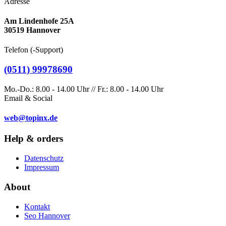
Adresse
seo
Am Lindenhofe 25A
website
30519 Hannover
Telefon (-Support)
(0511) 99978690
Mo.-Do.: 8.00 - 14.00 Uhr // Fr.: 8.00 - 14.00 Uhr
Email & Social
web@topinx.de
Help & orders
Datenschutz
Impressum
About
Kontakt
Seo Hannover