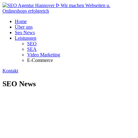
Home
Über uns
Seo News
Leistungen
SEO
SEA
Video Marketing
E-Commerce
Kontakt
SEO News