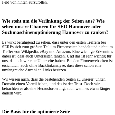
Feld von hinten aufzurollen.
Wie steht um die Verlinkung der Seiten aus? Wie
sehen unsere Chancen für SEO Hannover oder
Suchmaschinenoptimierung Hannover zu ranken?
Es wirkt beruhigend zu sehen, dass unter den ersten Treffern bei
SERPs sich zum größten Teil um Firmenseiten handelt und nicht um
Treffer von Wikipedia, eBay und Amazon. Eine wichtige Erkenntnis
dabei ist, dass auch Unterseiten ranken. Und das ist sehr wichtig für
uns, da auch wir eine Unterseite haben. Bei den Firmenwebseiten ist
ersichtlich, auch ohne Backlinkanalyse, dass diese schon eine
umfangreiche Anzahl an Links besitzen.
Wir wissen auch, dass die bestehenden Seiten zu unserer jungen
Domain einen Vorteil haben, und das ist der Trust. Doch wir
betrachten es als eine Herausforderung, auch wenn es etwas länger
dauern wird.
Die Basis für die optimierte Seite