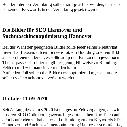
Bei der internen Verlinkung sollte drauf geachtet werden, dass die
passenden Keywords in der Verlinkung gesetzt werden.
Die Bilder für SEO Hannover und
Suchmaschinenoptimierung Hannover
Bei der Wahl der geeigneten Bilder sollte jeder seiner Kreativität
freien Lauf lassen. Ob ein Screenshot, ein Branding oder ein Bild
aus den freien Galerien, es sollte auf jeden Fall zu dem jeweiligen
Thema passen. Im Internet gibt es genug Hinweise zu Branding-
Fehlern und wie man sie vermeiden kann.
Auf jeden Fall sollten die Bildern weboptimiert dargestellt und es
sollten viele Anchortexte verbaut werden.
Update: 11.09.2020
Seit Anfang des Jahres 2020 ist einiges an Zeit vergangen, als wir
unseren SEO Optimierungsversuch gestartet haben. Um Euch auf
dem Laufenden zu halten, wie das Ranking zu den Keywords SEO
Hannover und Suchmaschinenoptimierung Hannover verlaufen ist,