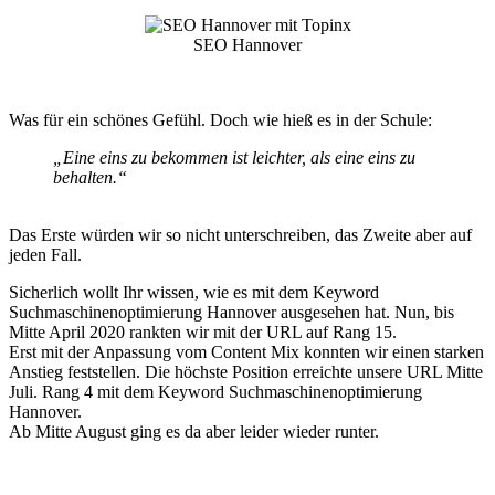
SEO Hannover
Was für ein schönes Gefühl. Doch wie hieß es in der Schule:
„Eine eins zu bekommen ist leichter, als eine eins zu
behalten.“
Das Erste würden wir so nicht unterschreiben, das Zweite aber auf
jeden Fall.
Sicherlich wollt Ihr wissen, wie es mit dem Keyword
Suchmaschinenoptimierung Hannover ausgesehen hat. Nun, bis
Mitte April 2020 rankten wir mit der URL auf Rang 15.
Erst mit der Anpassung vom Content Mix konnten wir einen starken
Anstieg feststellen. Die höchste Position erreichte unsere URL Mitte
Juli. Rang 4 mit dem Keyword Suchmaschinenoptimierung
Hannover.
Ab Mitte August ging es da aber leider wieder runter.