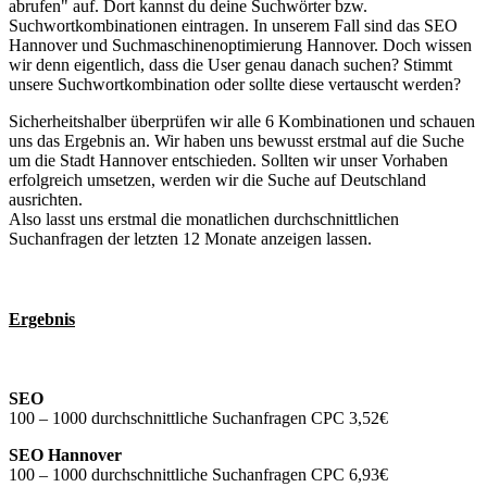
abrufen" auf. Dort kannst du deine Suchwörter bzw.
Suchwortkombinationen eintragen. In unserem Fall sind das SEO
Hannover und Suchmaschinenoptimierung Hannover. Doch wissen
wir denn eigentlich, dass die User genau danach suchen? Stimmt
unsere Suchwortkombination oder sollte diese vertauscht werden?
Sicherheitshalber überprüfen wir alle 6 Kombinationen und schauen
uns das Ergebnis an. Wir haben uns bewusst erstmal auf die Suche
um die Stadt Hannover entschieden. Sollten wir unser Vorhaben
erfolgreich umsetzen, werden wir die Suche auf Deutschland
ausrichten.
Also lasst uns erstmal die monatlichen durchschnittlichen
Suchanfragen der letzten 12 Monate anzeigen lassen.
Ergebnis
SEO
100 – 1000 durchschnittliche Suchanfragen CPC 3,52€
SEO Hannover
100 – 1000 durchschnittliche Suchanfragen CPC 6,93€