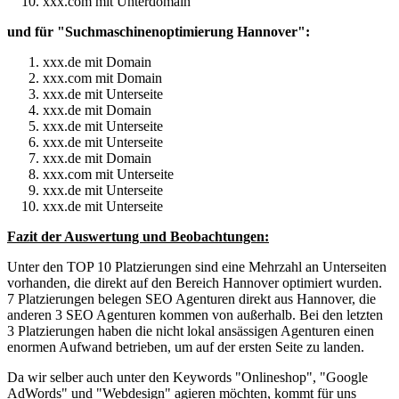
xxx.com mit Unterdomain
und für "Suchmaschinenoptimierung Hannover":
xxx.de mit Domain
xxx.com mit Domain
xxx.de mit Unterseite
xxx.de mit Domain
xxx.de mit Unterseite
xxx.de mit Unterseite
xxx.de mit Domain
xxx.com mit Unterseite
xxx.de mit Unterseite
xxx.de mit Unterseite
Fazit der Auswertung und Beobachtungen:
Unter den TOP 10 Platzierungen sind eine Mehrzahl an Unterseiten
vorhanden, die direkt auf den Bereich Hannover optimiert wurden.
7 Platzierungen belegen SEO Agenturen direkt aus Hannover, die
anderen 3 SEO Agenturen kommen von außerhalb. Bei den letzten
3 Platzierungen haben die nicht lokal ansässigen Agenturen einen
enormen Aufwand betrieben, um auf der ersten Seite zu landen.
Da wir selber auch unter den Keywords "Onlineshop", "Google
AdWords" und "Webdesign" agieren möchten, kommt für uns