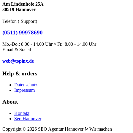
Am Lindenhofe 25A
30519 Hannover
Telefon (-Support)
(0511) 99978690
Mo.-Do.: 8.00 - 14.00 Uhr // Fr.: 8.00 - 14.00 Uhr
Email & Social
web@topinx.de
Help & orders
Datenschutz
Impressum
About
Kontakt
Seo Hannover
Copyright © 2026 SEO Agentur Hannover ᐅ Wir machen