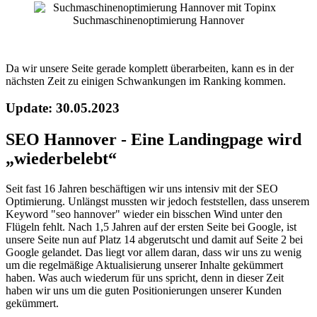
Suchmaschinenoptimierung Hannover
Da wir unsere Seite gerade komplett überarbeiten, kann es in der
nächsten Zeit zu einigen Schwankungen im Ranking kommen.
Update: 30.05.2023
SEO Hannover - Eine Landingpage wird
„wiederbelebt“
Seit fast 16 Jahren beschäftigen wir uns intensiv mit der SEO
Optimierung. Unlängst mussten wir jedoch feststellen, dass unserem
Keyword "seo hannover" wieder ein bisschen Wind unter den
Flügeln fehlt. Nach 1,5 Jahren auf der ersten Seite bei Google, ist
unsere Seite nun auf Platz 14 abgerutscht und damit auf Seite 2 bei
Google gelandet. Das liegt vor allem daran, dass wir uns zu wenig
um die regelmäßige Aktualisierung unserer Inhalte gekümmert
haben. Was auch wiederum für uns spricht, denn in dieser Zeit
haben wir uns um die guten Positionierungen unserer Kunden
gekümmert.