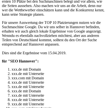
ersten 10 Plätze bei den Suchmaschinen belegt und vor allem, wie
die Seiten aussehen. Also machen wir uns an die Arbeit, denn nur
wer die Wettbewerber einschätzen kann und die Konkurrenz kennt,
kann seine Strategie planen.
Für unsere Auswertung der TOP 10 Platzierungen nutzen wir die
Suchmaschine Google. Da wir uns selber in Hannover befinden,
erhalten wir auch gleich lokale Ergebnisse von Google angezeigt.
Wenndu es ebenfalls nachvollziehen möchtest, aber aus anderen
Teilen von Deutschland kommst, solltest du den Ort der Suche
entsprechend auf Hannover anpassen.
Dies sind die Ergebnisse vom 15.04.2019.
für "SEO Hannover":
xxx.de mit Domain
xxx.de mit Unterseite
xxx.com mit Domain
xxx.de mit Unterseite
xxx.de mit Unterseite
xxx.de mit Domain
xxx.de mit Unterseite
xxx.de mit Unterseite
xxx.de mit Unterseite