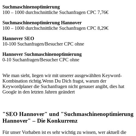
Suchmaschinenoptimierung
100 – 1000 durchschnittliche Suchanfragen CPC 7,76€
Suchmaschinenoptimierung Hannover
100 – 1000 durchschnittliche Suchanfragen CPC 8,29€
Hannover SEO
10-100 Suchanfragen/Besucher CPC ohne
Hannover Suchmaschinenoptimierung
0-10 Suchanfragen/Besucher CPC ohne
Wie man sieht, liegen wir mit unserer ausgewählten Keyword-
Kombination richtig.Wenn Du Dich fragst, warum der
Keywordplaner die Suchanfragen nicht genauer angibt, dies hat
Google in den letzten Jahren geändert
"SEO Hannover" und "Suchmaschinenoptimierung
Hannover" – Die Konkurrenz
Für unser Vorhaben ist es sehr wichtig zu wissen, wer aktuell die