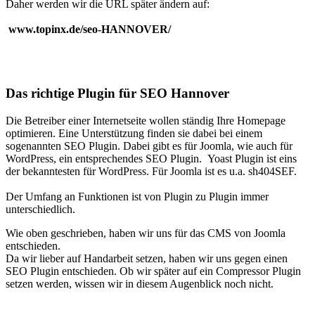
Daher werden wir die URL später ändern auf:
www.topinx.de/seo-HANNOVER/
Das richtige Plugin für SEO Hannover
Die Betreiber einer Internetseite wollen ständig Ihre Homepage
optimieren. Eine Unterstützung finden sie dabei bei einem
sogenannten SEO Plugin. Dabei gibt es für Joomla, wie auch für
WordPress, ein entsprechendes SEO Plugin. Yoast Plugin ist eins
der bekanntesten für WordPress. Für Joomla ist es u.a. sh404SEF.
Der Umfang an Funktionen ist von Plugin zu Plugin immer
unterschiedlich.
Wie oben geschrieben, haben wir uns für das CMS von Joomla
entschieden.
Da wir lieber auf Handarbeit setzen, haben wir uns gegen einen
SEO Plugin entschieden. Ob wir später auf ein Compressor Plugin
setzen werden, wissen wir in diesem Augenblick noch nicht.