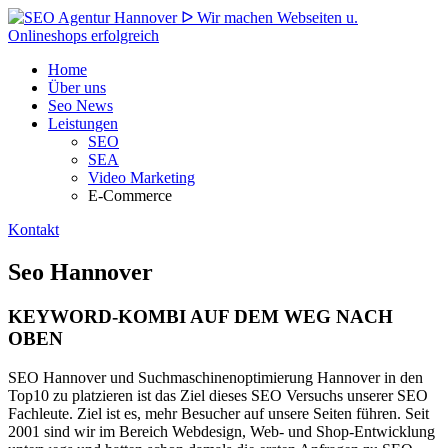
Home
Über uns
Seo News
Leistungen
SEO
SEA
Video Marketing
E-Commerce
Kontakt
Seo Hannover
KEYWORD-KOMBI AUF DEM WEG NACH
OBEN
SEO Hannover und Suchmaschinenoptimierung Hannover in den
Top10 zu platzieren ist das Ziel dieses SEO Versuchs unserer SEO
Fachleute. Ziel ist es, mehr Besucher auf unsere Seiten führen. Seit
2001 sind wir im Bereich Webdesign, Web- und Shop-Entwicklung