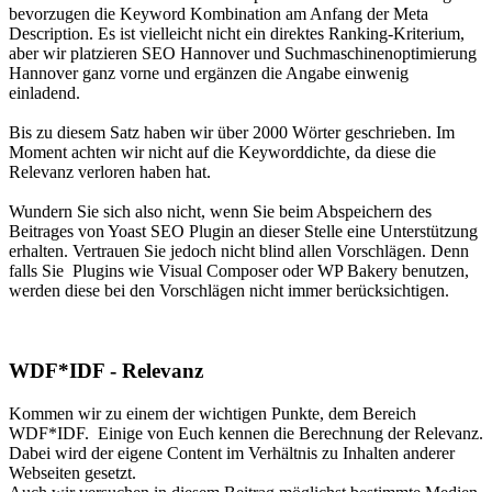
bevorzugen die Keyword Kombination am Anfang der Meta
Description. Es ist vielleicht nicht ein direktes Ranking-Kriterium,
aber wir platzieren SEO Hannover und Suchmaschinenoptimierung
Hannover ganz vorne und ergänzen die Angabe einwenig
einladend.
Bis zu diesem Satz haben wir über 2000 Wörter geschrieben. Im
Moment achten wir nicht auf die Keyworddichte, da diese die
Relevanz verloren haben hat.
Wundern Sie sich also nicht, wenn Sie beim Abspeichern des
Beitrages von Yoast SEO Plugin an dieser Stelle eine Unterstützung
erhalten. Vertrauen Sie jedoch nicht blind allen Vorschlägen. Denn
falls Sie Plugins wie Visual Composer oder WP Bakery benutzen,
werden diese bei den Vorschlägen nicht immer berücksichtigen.
WDF*IDF - Relevanz
Kommen wir zu einem der wichtigen Punkte, dem Bereich
WDF*IDF. Einige von Euch kennen die Berechnung der Relevanz.
Dabei wird der eigene Content im Verhältnis zu Inhalten anderer
Webseiten gesetzt.