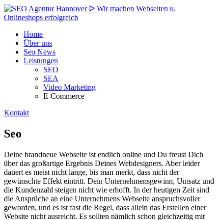
Home
Über uns
Seo News
Leistungen
SEO
SEA
Video Marketing
E-Commerce
Kontakt
Seo
Deine brandneue Webseite ist endlich online und Du freust Dich
über das großartige Ergebnis Deines Webdesigners. Aber leider
dauert es meist nicht lange, bis man merkt, dass nicht der
gewünschte Effekt eintritt. Dein Unternehmensgewinn, Umsatz und
die Kundenzahl steigen nicht wie erhofft. In der heutigen Zeit sind
die Ansprüche an eine Unternehmens Webseite anspruchsvoller
geworden, und es ist fast die Regel, dass allein das Erstellen einer
Website nicht ausreicht. Es sollten nämlich schon gleichzeitig mit