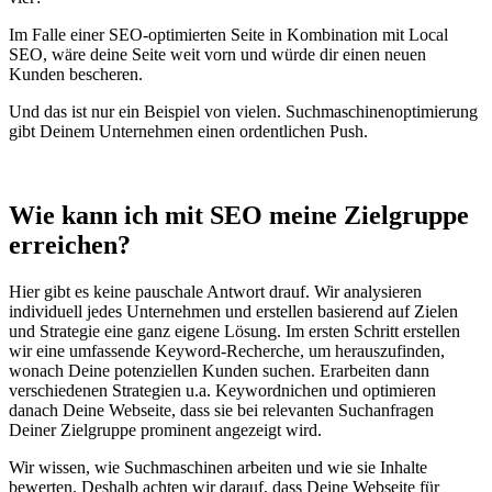
Im Falle einer SEO-optimierten Seite in Kombination mit Local
SEO, wäre deine Seite weit vorn und würde dir einen neuen
Kunden bescheren.
Und das ist nur ein Beispiel von vielen. Suchmaschinenoptimierung
gibt Deinem Unternehmen einen ordentlichen Push.
Wie kann ich mit SEO meine Zielgruppe
erreichen?
Hier gibt es keine pauschale Antwort drauf. Wir analysieren
individuell jedes Unternehmen und erstellen basierend auf Zielen
und Strategie eine ganz eigene Lösung. Im ersten Schritt erstellen
wir eine umfassende Keyword-Recherche, um herauszufinden,
wonach Deine potenziellen Kunden suchen. Erarbeiten dann
verschiedenen Strategien u.a. Keywordnichen und optimieren
danach Deine Webseite, dass sie bei relevanten Suchanfragen
Deiner Zielgruppe prominent angezeigt wird.
Wir wissen, wie Suchmaschinen arbeiten und wie sie Inhalte
bewerten. Deshalb achten wir darauf, dass Deine Webseite für