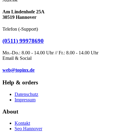
Am Lindenhofe 25A
30519 Hannover
Telefon (-Support)
(0511) 99978690
Mo.-Do.: 8.00 - 14.00 Uhr // Fr.: 8.00 - 14.00 Uhr
Email & Social
web@topinx.de
Help & orders
Datenschutz
Impressum
About
Kontakt
Seo Hannover