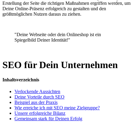
Erstellung der Seite die richtigen Maßnahmen ergriffen werden, um
Deine Online-Präsenz erfolgreich zu gestalten und den
größtmöglichen Nutzen daraus zu ziehen.
"Deine Webseite oder dein Onlineshop ist ein
Spiegelbild Deiner Identität!"
SEO für Dein Unternehmen
Inhaltsverzeichnis
Verlockende Aussichten
Deine Vorteile durch SEO
Beispiel aus der Praxis
Wie erreiche ich mit SEO meine Zielgruppe?
Unsere erfolgreiche Bilanz
Gemeinsam stark für Deinen Erfolg