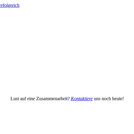
Lust auf eine Zusammenarbeit?
Kontaktiere
uns noch heute!