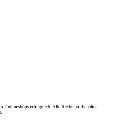
Onlineshops erfolgreich. Alle Rechte vorbehalten.
e.