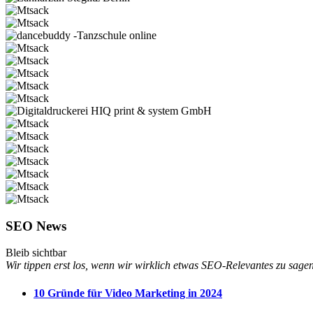
SEO News
Bleib sichtbar
Wir tippen erst los, wenn wir wirklich etwas SEO-Relevantes zu sage
10 Gründe für Video Marketing in 2024