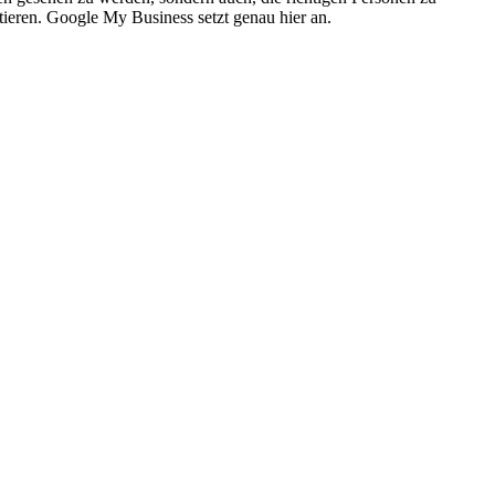
tieren. Google My Business setzt genau hier an.