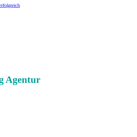
g Agentur