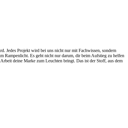
ard. Jedes Projekt wird bei uns nicht nur mit Fachwissen, sondern
 im Rampenlicht. Es geht nicht nur darum, dir beim Aufstieg zu helfen
e Arbeit deine Marke zum Leuchten bringt. Das ist der Stoff, aus dem