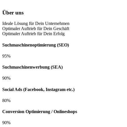
Über uns
Ideale Lösung für Dein Unternehmen
Optimaler Auftrieb für Dein Geschäft
Optimaler Auftrieb für Dein Erfolg
Suchmaschinenoptimierung (SEO)
95%
Suchmaschinenwerbung (SEA)
90%
Social Ads (Facebook, Instagram etc.)
80%
Conversion Optimierung / Onlineshops
90%