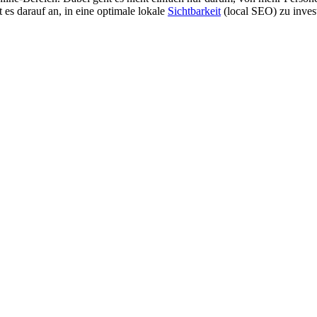
es darauf an, in eine optimale lokale
Sichtbarkeit
(local SEO) zu inves