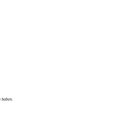
n haben.