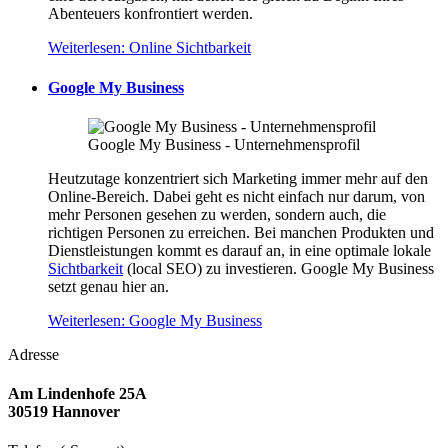
Abenteuers konfrontiert werden.
Weiterlesen: Online Sichtbarkeit
Google My Business
Google My Business - Unternehmensprofil
Heutzutage konzentriert sich Marketing immer mehr auf den
Online-Bereich. Dabei geht es nicht einfach nur darum, von
mehr Personen gesehen zu werden, sondern auch, die
richtigen Personen zu erreichen. Bei manchen Produkten und
Dienstleistungen kommt es darauf an, in eine optimale lokale
Sichtbarkeit
(local SEO) zu investieren. Google My Business
setzt genau hier an.
Weiterlesen: Google My Business
Adresse
Am Lindenhofe 25A
30519 Hannover