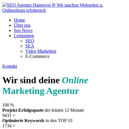
Home
Über uns
Seo News
Leistungen
SEO
SEA
Video Marketing
E-Commerce
Kontakt
Wir sind deine
Online
Marketing Agentur
100
%
Projekt-Erfolgsquote
der letzten 12 Monate
9431
+
Optimierte Keywords
in den TOP 10
1734
+