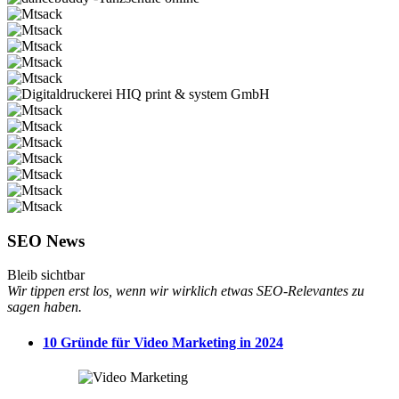
SEO News
Bleib sichtbar
Wir tippen erst los, wenn wir wirklich etwas SEO-Relevantes zu
sagen haben.
10 Gründe für Video Marketing in 2024