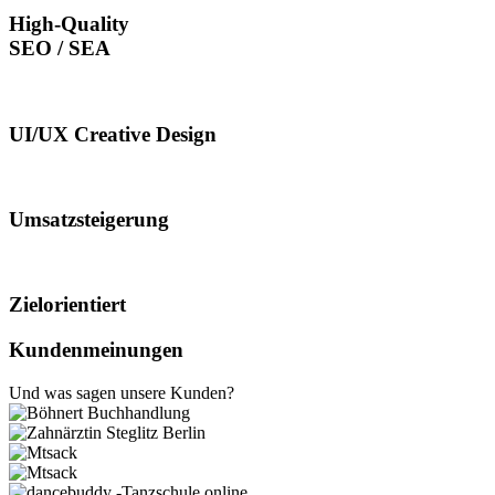
High-Quality
SEO / SEA
UI/UX Creative Design
Umsatzsteigerung
Zielorientiert
Kundenmeinungen
Und was sagen unsere Kunden?