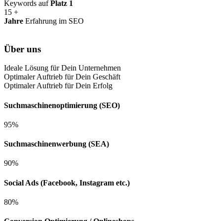
Keywords auf
Platz 1
15
+
Jahre
Erfahrung im SEO
Über uns
Ideale Lösung für Dein Unternehmen
Optimaler Auftrieb für Dein Geschäft
Optimaler Auftrieb für Dein Erfolg
Suchmaschinenoptimierung (SEO)
95%
Suchmaschinenwerbung (SEA)
90%
Social Ads (Facebook, Instagram etc.)
80%