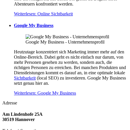
Abenteuers konfrontiert werden.
Weiterlesen: Online Sichtbarkeit
Google My Business
Google My Business - Unternehmensprofil
Heutzutage konzentriert sich Marketing immer mehr auf den
Online-Bereich. Dabei geht es nicht einfach nur darum, von
mehr Personen gesehen zu werden, sondern auch, die
richtigen Personen zu erreichen. Bei manchen Produkten und
Dienstleistungen kommt es darauf an, in eine optimale lokale
Sichtbarkeit
(local SEO) zu investieren. Google My Business
setzt genau hier an.
Weiterlesen: Google My Business
Adresse
Am Lindenhofe 25A
30519 Hannover