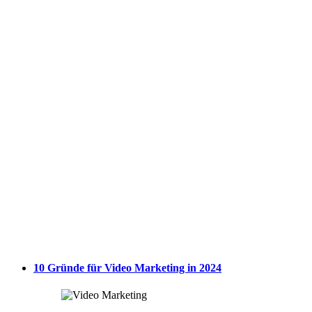
10 Gründe für Video Marketing in 2024