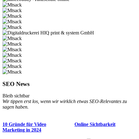
SEO News
Bleib sichtbar
Wir tippen erst los, wenn wir wirklich etwas SEO-Relevantes zu
sagen haben.
10 Gründe für Video
Online Sichtbarkeit
Marketing in 2024