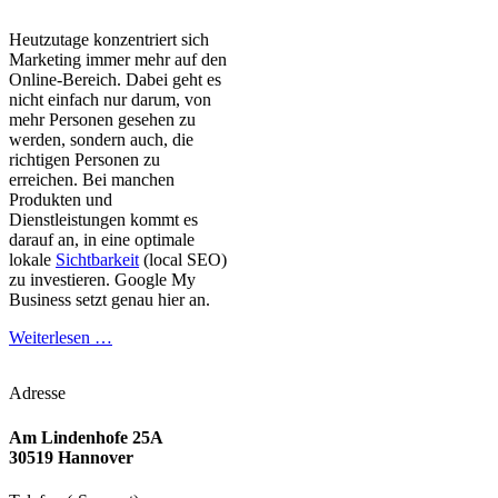
Heutzutage konzentriert sich
Marketing immer mehr auf den
Online-Bereich. Dabei geht es
nicht einfach nur darum, von
mehr Personen gesehen zu
werden, sondern auch, die
richtigen Personen zu
erreichen. Bei manchen
Produkten und
Dienstleistungen kommt es
darauf an, in eine optimale
lokale
Sichtbarkeit
(local SEO)
zu investieren. Google My
Business setzt genau hier an.
Weiterlesen …
Adresse
Am Lindenhofe 25A
30519 Hannover