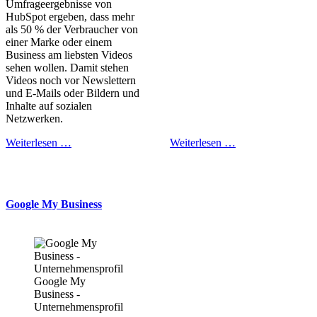
Umfrageergebnisse von
HubSpot ergeben, dass mehr
als 50 % der Verbraucher von
einer Marke oder einem
Business am liebsten Videos
sehen wollen. Damit stehen
Videos noch vor Newslettern
und E-Mails oder Bildern und
Inhalte auf sozialen
Netzwerken.
Weiterlesen …
Weiterlesen …
Google My Business
Google My
Business -
Unternehmensprofil