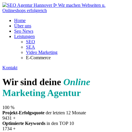
Home
Über uns
Seo News
Leistungen
SEO
SEA
Video Marketing
E-Commerce
Kontakt
Wir sind deine
Online
Marketing Agentur
100
%
Projekt-Erfolgsquote
der letzten 12 Monate
9431
+
Optimierte Keywords
in den TOP 10
1734
+