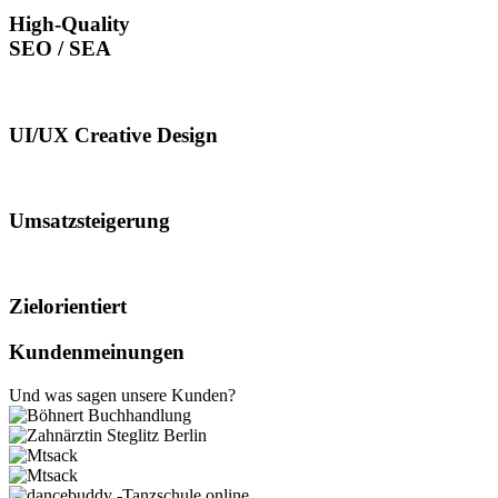
High-Quality
SEO / SEA
UI/UX Creative Design
Umsatzsteigerung
Zielorientiert
Kundenmeinungen
Und was sagen unsere Kunden?