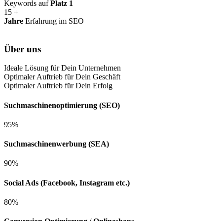
Keywords auf
Platz 1
15
+
Jahre
Erfahrung im SEO
Über uns
Ideale Lösung für Dein Unternehmen
Optimaler Auftrieb für Dein Geschäft
Optimaler Auftrieb für Dein Erfolg
Suchmaschinenoptimierung (SEO)
95%
Suchmaschinenwerbung (SEA)
90%
Social Ads (Facebook, Instagram etc.)
80%